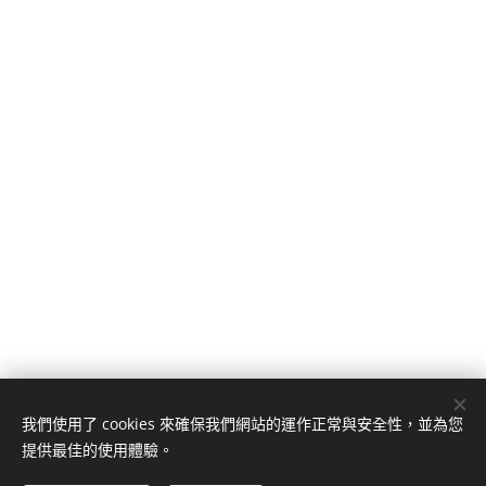
我們使用了 cookies 來確保我們網站的運作正常與安全性，並為您
提供最佳的使用體驗。